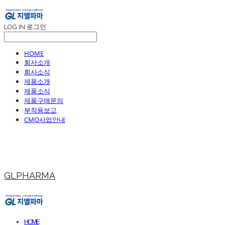
LOG IN
로그인
HOME
회사소개
회사소식
제품소개
제품소식
제품구매문의
부작용보고
CMO사업안내
GLPHARMA
HOME