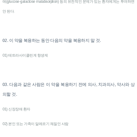
애(glucose-galactose malabsorption) 등의 유전적인 문제가 있는 환자에게는 투여하면
안 된다.
02. 이 약을 복용하는 동안 다음의 약을 복용하지 말 것.
01) 테트라사이클린계 항생제
03. 다음과 같은 사람은 이 약을 복용하기 전에 의사, 치과의사, 약사와 상
의할 것.
01) 신장장애 환자
02) 본인 또는 가족이 알레르기 체질인 사람