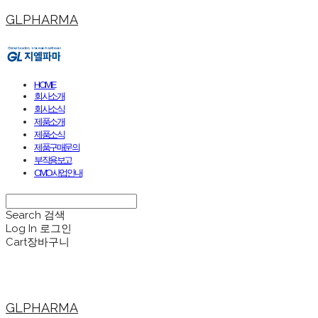
GLPHARMA
HOME
회사소개
회사소식
제품소개
제품소식
제품구매문의
부작용보고
CMO사업안내
Search
검색
Log In
로그인
Cart
장바구니
GLPHARMA