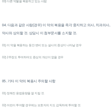
03) 다른 약물을 복용하고 있는 사람
04. 다음과 같은 사람(경우) 이 약의 복용을 즉각 중지하고 의사, 치과의사,
약사와 상의할 것. 상담시 이 첨부문서를 소지할 것.
01) 이 약을 복용하는 동안 변비 또는 설사의 증상이 나타날 경우
02) 2주정도 투여하여도 증상의 개선이 없을 경우
05. 기타 이 약의 복용시 주의할 사항
01) 정해진 용법용량을 잘 지킬 것.
02) 어린이 투여할 경우에는 보호자의 지도 감독하에 투여할 것.