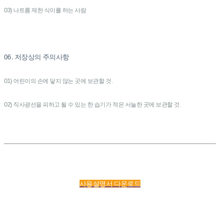
03) 나트륨 제한 식이를 하는 사람
06. 저장상의 주의사항
01) 어린이의 손에 닿지 않는 곳에 보관할 것.
02) 직사광선을 피하고 될 수 있는 한 습기가 적은 서늘한 곳에 보관할 것.
사용설명서 다운로드