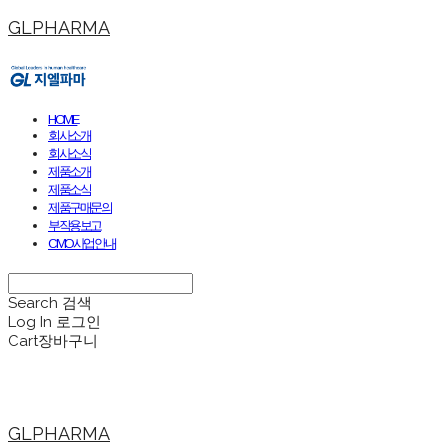
GLPHARMA
HOME
회사소개
회사소식
제품소개
제품소식
제품구매문의
부작용보고
CMO사업안내
Search
검색
Log In
로그인
Cart
장바구니
GLPHARMA