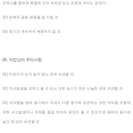
조엑스를 함유한 복합제 간의 유의성 있는 유효성 차이는 없었다.
02) 정해진 용법·용량을 잘 지킬 것.
03) 장기간 계속하여 복용하지 말 것.
05. 저장상의 주의사항
01) 어린이의 손이 닿지 않는 곳에 보관할 것.
02) 직사일광을 피하고 될 수 있는 대로 습기가 적은 서늘한 곳에 보관할 것.
03) 의약품을 원래 용기에서 꺼내서 다른 용기에 보관하는 것은 의약품 오용에
의한 사고발생이나 의약품 품질 저하의 원인이 될 수 있으므로 원래의 용기에
넣고 꼭 닫아 보관할 것.