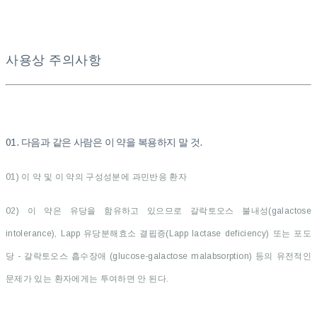
사용상 주의사항
01. 다음과 같은 사람은 이 약을 복용하지 말 것.
01) 이 약 및 이 약의 구성성분에 과민반응 환자
02) 이 약은 유당을 함유하고 있으므로 갈락토오스 불내성(galactose
intolerance), Lapp 유당분해효소 결핍증(Lapp lactase deficiency) 또는 포도
당 - 갈락토오스 흡수장애 (glucose-galactose malabsorption) 등의 유전적인
문제가 있는 환자에게는 투여하면 안 된다.